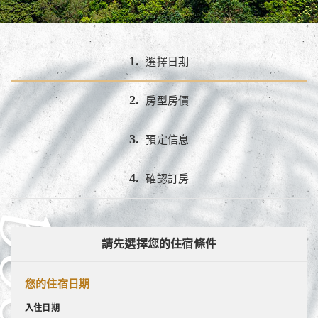
1.
選擇日期
2.
房型房價
3.
預定信息
4.
確認訂房
請先選擇您的住宿條件
您的住宿日期
入住日期